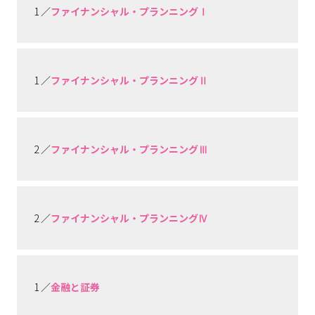
1 ／
ファイナンシャル・プランニングⅠ
1 ／
ファイナンシャル・プランニングⅡ
2 ／
ファイナンシャル・プランニングⅢ
2 ／
ファイナンシャル・プランニングⅣ
1 ／
金融と証券