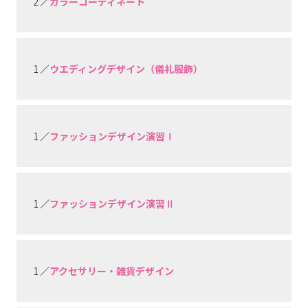
2 ／
カラーコーディネート
1 ／
ウエディングデザイン（儀礼服飾）
1 ／
ファッションデザイン演習Ⅰ
1 ／
ファッションデザイン演習Ⅱ
1 ／
アクセサリー・雑貨デザイン