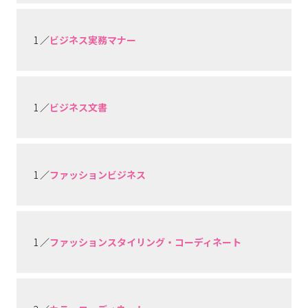
1 ／
ビジネス実務マナー
1 ／
ビジネス文書
1 ／
ファッションビジネス
1 ／
ファッションスタイリング・コーディネート