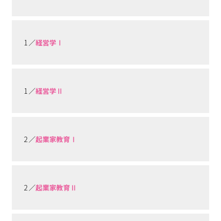
1 ／
経営学Ⅰ
1 ／
経営学Ⅱ
2 ／
起業家教育Ⅰ
2 ／
起業家教育Ⅱ