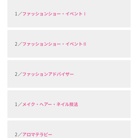
1 ／
ファッションショー・イベントⅠ
2 ／
ファッションショー・イベントⅡ
2 ／
ファッションアドバイザー
1 ／
メイク・ヘアー・ネイル技法
2 ／
アロマテラピー