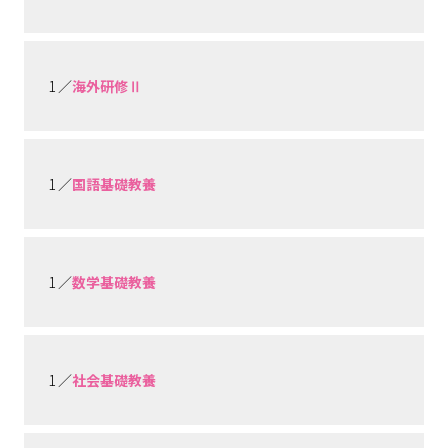
1 ／
海外研修Ⅱ
1 ／
国語基礎教養
1 ／
数学基礎教養
1 ／
社会基礎教養