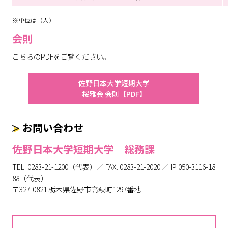
※単位は（人）
会則
こちらのPDFをご覧ください。
佐野日本大学短期大学
桜雅会 会則【PDF】
お問い合わせ
佐野日本大学短期大学 総務課
TEL. 0283-21-1200（代表）／ FAX. 0283-21-2020 ／ IP 050-3116-18
88（代表）
〒327-0821 栃木県佐野市高萩町1297番地