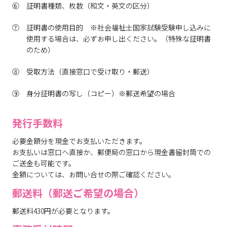
証明書種類、枚数（和文・英文の区分）
証明書の使用目的 ※社会福祉士国家試験受験申し込みに
使用する場合は、必ずお申し出ください。（特殊な証明書
のため）
受取方法（直接窓口で受け取り・郵送）
身分証明書の写し（コピー）※郵送希望の場合
発行手数料
必要金額分を現金でお支払いただきます。
お支払いは窓口へ直接か、郵便局の窓口から現金書留封筒での
ご送金も可能です。
金額については、お問い合せの際ご確認ください。
郵送料（郵送ご希望の場合）
郵送料430円が必要となります。