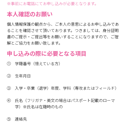
※事前にお電話にてお申し込みが必要となります。
本人確認のお願い
個人情報保護の観点から、ご本人の意思によるお申し込みであ
ることを確認させて頂いております。つきましては、身分証明
書のご提示・ご提出等をお願いすることになりますので、ご理
解とご協力をお願い致します。
申し込みの際に必要となる項目
学籍番号（憶えている方）
生年月日
入学・卒業（退学）年度、学科（専攻またはフィールド）
氏名（フリガナ・英文の場合はパスポート記載のローマ
字）※氏名は在籍時のもの
連絡先