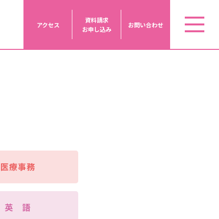
資料請求
アクセス
お問い合わせ
お申し込み