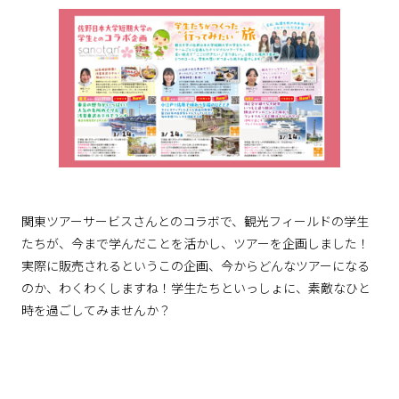
関東ツアーサービスさんとのコラボで、観光フィールドの学生
たちが、今まで学んだことを活かし、ツアーを企画しました！
実際に販売されるというこの企画、今からどんなツアーになる
のか、わくわくしますね！学生たちといっしょに、素敵なひと
時を過ごしてみませんか？