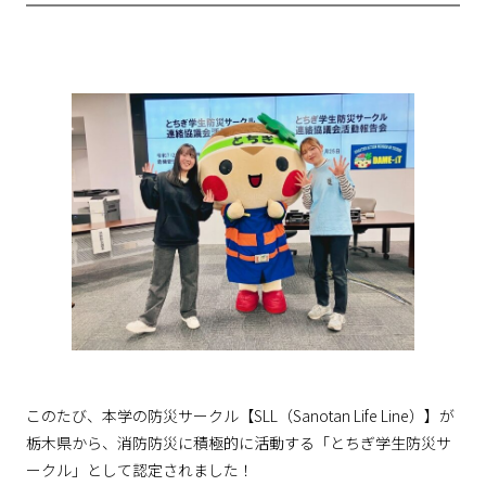
このたび、本学の防災サークル【SLL（Sanotan Life Line）】が
栃木県から、消防防災に積極的に活動する「とちぎ学生防災サ
ークル」として認定されました！