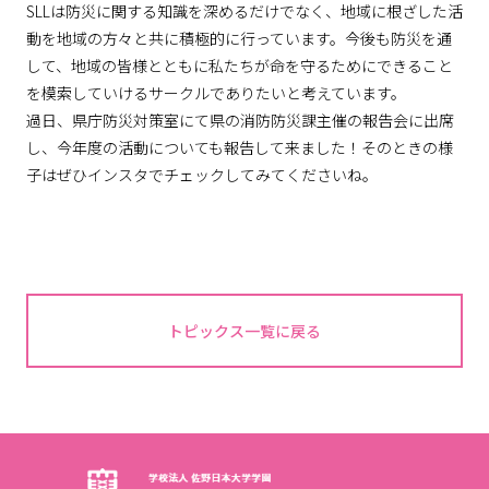
SLLは防災に関する知識を深めるだけでなく、地域に根ざした活
動を地域の方々と共に積極的に行っています。今後も防災を通
して、地域の皆様とともに私たちが命を守るためにできること
を模索していけるサークルでありたいと考えています。
過日、県庁防災対策室にて県の消防防災課主催の報告会に出席
し、今年度の活動についても報告して来ました！そのときの様
子はぜひインスタでチェックしてみてくださいね。
トピックス一覧に戻る